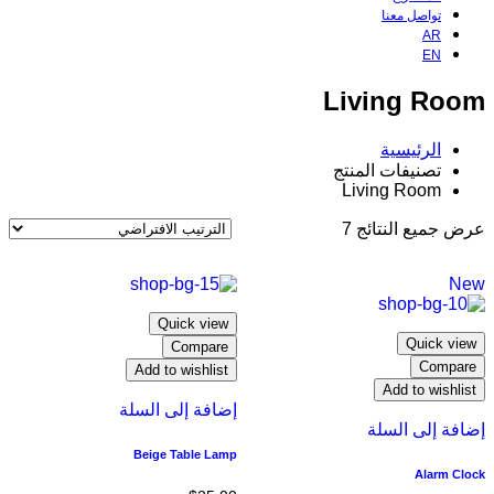
تواصل معنا
AR
EN
Living Room
الرئيسية
تصنيفات المنتج
Living Room
عرض جميع النتائج 7
New
Quick view
Quick view
Compare
Compare
Add to wishlist
Add to wishlist
إضافة إلى السلة
إضافة إلى السلة
Beige Table Lamp
Alarm Clock