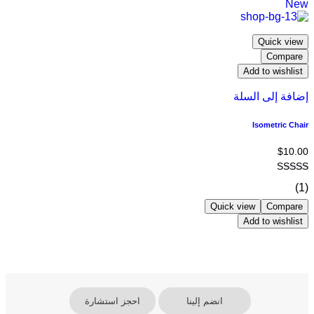
New
Quick view
Compare
Add to wishlist
إضافة إلى السلة
Isometric Chair
$
10.00
(1)
Quick view
Compare
Add to wishlist
انضم إلينا
احجز استشارة