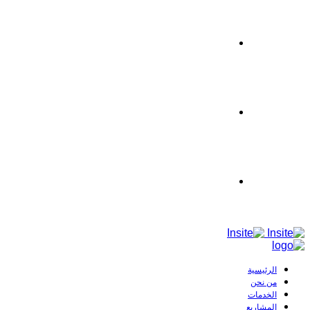
تواصل معنا
AR
EN
الرئيسية
من نحن
الخدمات
المشاريع