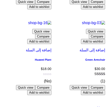
Quick view
Compare
Quick view
Compare
Add to wishlist
Add to wishlist
Quick view
Quick view
Compare
Compare
Add to wishlist
Add to wishlist
إضافة إلى السلة
إضافة إلى السلة
Huawei Plant
Green Armchair
$
18.00
$
30.00
(No)
(1)
Quick view
Compare
Quick view
Compare
Add to wishlist
Add to wishlist