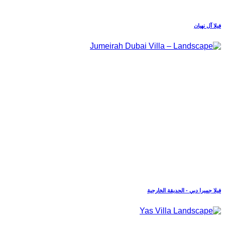
فيلا آل نهيان
فيلا جميرا دبي - الحديقة الخارجية