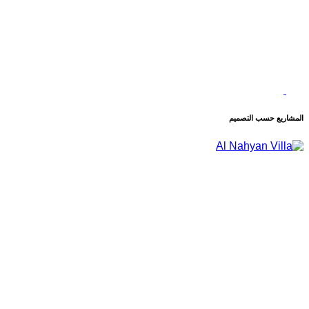
المشاريع حسب التصميم