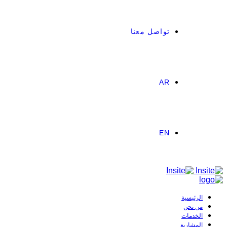
تواصل معنا
AR
EN
الرئيسية
من نحن
الخدمات
المشاريع